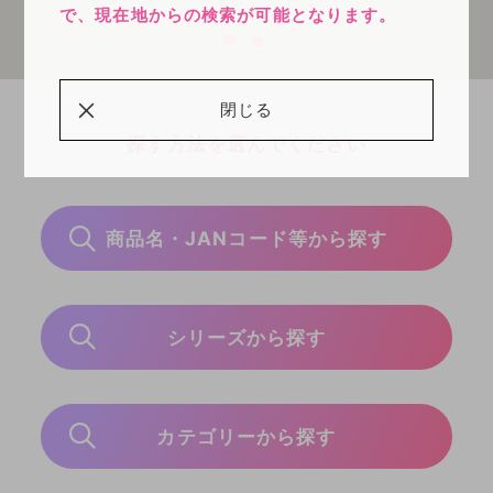
で、現在地からの検索が可能となります。
閉じる
探す方法を選んでください
商品名・JANコード等から探す
シリーズから探す
カテゴリーから探す