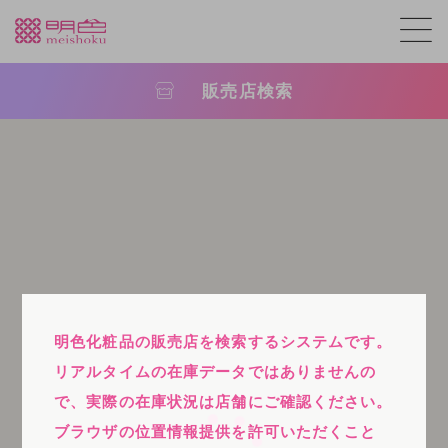
販売店検索
明色化粧品の販売店を検索するシステムです。
リアルタイムの在庫データではありませんの
で、実際の在庫状況は店舗にご確認ください。
ブラウザの位置情報提供を許可いただくこと