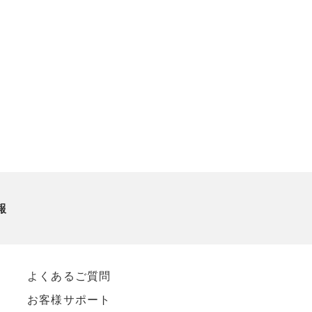
報
よくあるご質問
お客様サポート