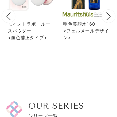
モイストラボ ルー
明色美顔水160
スパウダー
<フェルメールデザイ
<血色補正タイプ>
ン>
OUR SERIES
シリーズ一覧