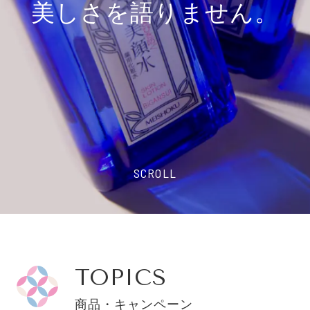
美しさを語りません。
SCROLL
TOPICS
商品・キャンペーン