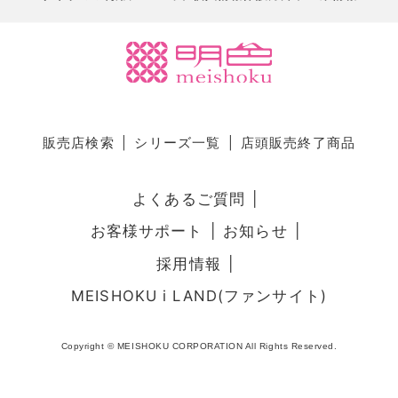
販売店検索
シリーズ一覧
店頭販売終了商品
よくあるご質問
お客様サポート
お知らせ
採用情報
MEISHOKU i LAND(ファンサイト)
Copyright © MEISHOKU CORPORATION All Rights Reserved.