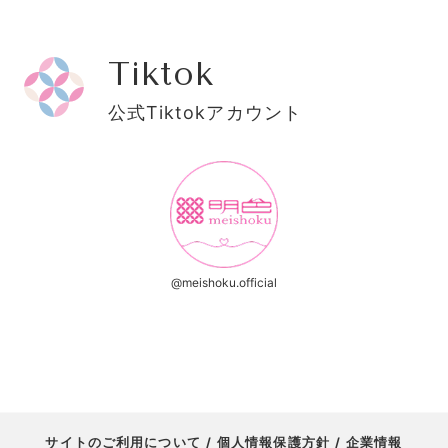
Tiktok
公式Tiktokアカウント
@meishoku.official
サイトのご利用について
個人情報保護方針
企業情報