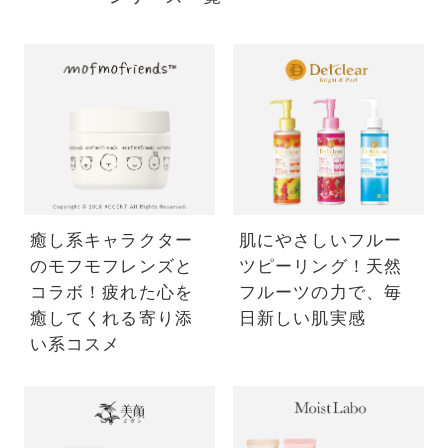
癒し系キャラクター
肌にやさしいフルー
のモフモフレンズと
ツピーリング！天然
コラボ！疲れた心を
フルーツの力で、毎
癒してくれる寄り添
日新しい肌実感
い系コスメ