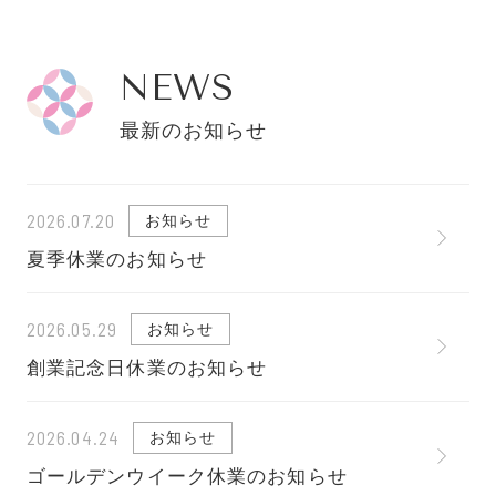
NEWS
最新のお知らせ
2026.07.20
お知らせ
夏季休業のお知らせ
2026.05.29
お知らせ
創業記念日休業のお知らせ
2026.04.24
お知らせ
ゴールデンウイーク休業のお知らせ