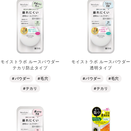
モイストラボ ルースパウダー
モイストラボ ルースパウダー
テカリ防止タイプ
透明タイプ
#パウダー
#毛穴
#パウダー
#毛穴
#テカリ
#テカリ