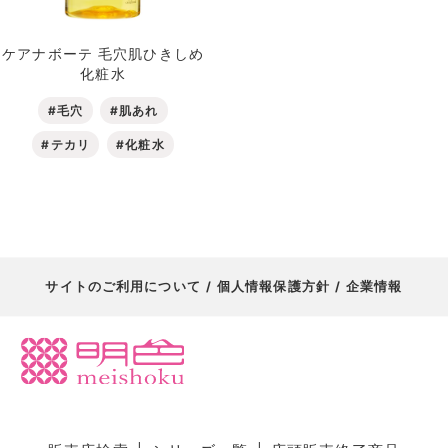
ケアナボーテ 毛穴肌ひきしめ
化粧水
#毛穴
#肌あれ
#テカリ
#化粧水
サイトのご利用について
個人情報保護方針
企業情報