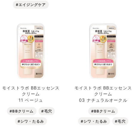
#エイジングケア
モイストラボ BBエッセンス
モイストラボ BBエッセンス
クリーム
クリーム
11 ベージュ
03 ナチュラルオークル
#BBクリーム
#毛穴
#BBクリーム
#シワ・たるみ
#シワ・たるみ
#毛穴