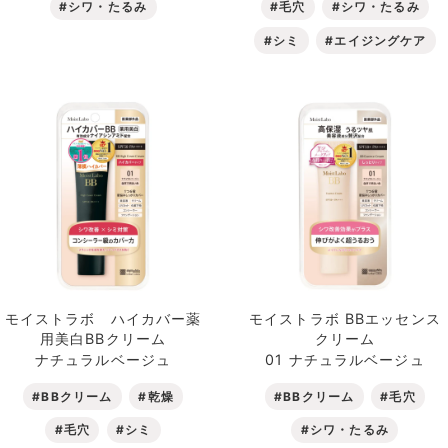
#シワ・たるみ
#毛穴
#シワ・たるみ
#シミ
#エイジングケア
モイストラボ ハイカバー薬
モイストラボ BBエッセンス
用美白BBクリーム
クリーム
ナチュラルベージュ
01 ナチュラルベージュ
#BBクリーム
#乾燥
#BBクリーム
#毛穴
#毛穴
#シミ
#シワ・たるみ