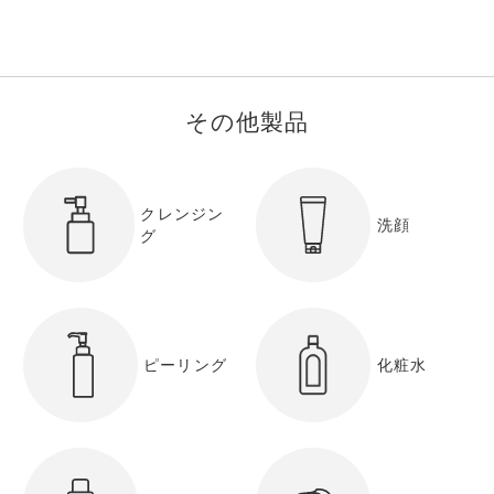
その他製品
クレンジン
洗顔
グ
ピーリング
化粧水