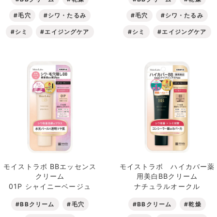
#毛穴
#シワ・たるみ
#毛穴
#シワ・たるみ
#シミ
#エイジングケア
#シミ
#エイジングケア
モイストラボ BBエッセンス
モイストラボ ハイカバー薬
クリーム
用美白BBクリーム
01P シャイニーベージュ
ナチュラルオークル
#BBクリーム
#毛穴
#BBクリーム
#乾燥