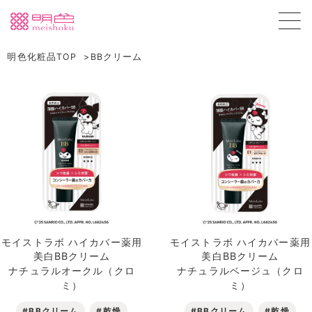
明色化粧品TOP
BBクリーム
モイストラボ ハイカバー薬用
モイストラボ ハイカバー薬用
美白BBクリーム
美白BBクリーム
ナチュラルオークル（クロ
ナチュラルベージュ（クロ
ミ）
ミ）
#BBクリーム
#乾燥
#BBクリーム
#乾燥