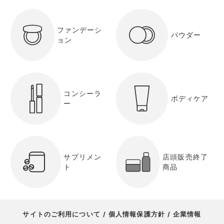
ファンデーシ
パウダー
ョン
コンシーラ
ボディケア
ー
サプリメン
店頭販売終了
ト
商品
サイトのご利用について
個人情報保護方針
企業情報