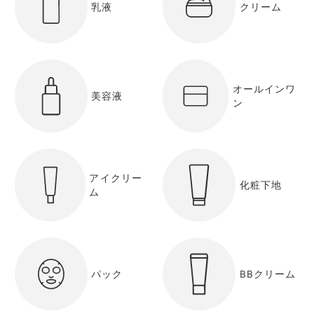
乳液
クリーム
オールインワ
美容液
ン
アイクリー
化粧下地
ム
パック
BBクリーム