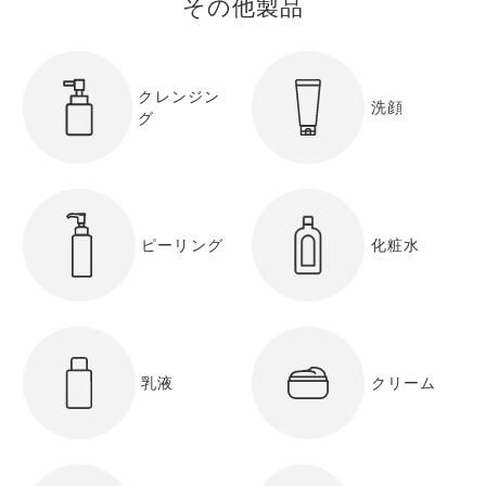
その他製品
クレンジン
洗顔
グ
ピーリング
化粧水
乳液
クリーム