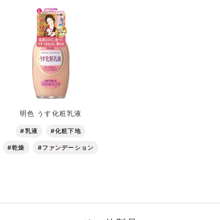
明色 うす化粧乳液
#乳液
#化粧下地
#乾燥
#ファンデーション