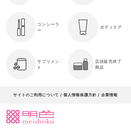
コンシーラ
ボディケア
ー
サプリメン
店頭販売終了
ト
商品
サイトのご利用について
個人情報保護方針
企業情報