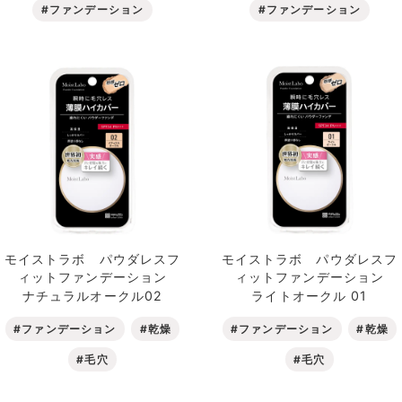
#ファンデーション
#ファンデーション
モイストラボ パウダレスフ
モイストラボ パウダレスフ
ィットファンデーション
ィットファンデーション
ナチュラルオークル02
ライトオークル 01
#ファンデーション
#乾燥
#ファンデーション
#乾燥
#毛穴
#毛穴