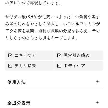
のアレンジで再現しています。
サリチル酸(BHA)が毛穴につまった古い角質や黒ず
み等の汚れをやさしく除去し、ホモスルファミンが
アクネ菌を殺菌。過剰な皮脂の分泌をおさえ、テカ
リしらずのさらさら肌をキープします。
ニキビケア
毛穴引き締め
テカリ除去
ボディケア
使用方法
全成分表示