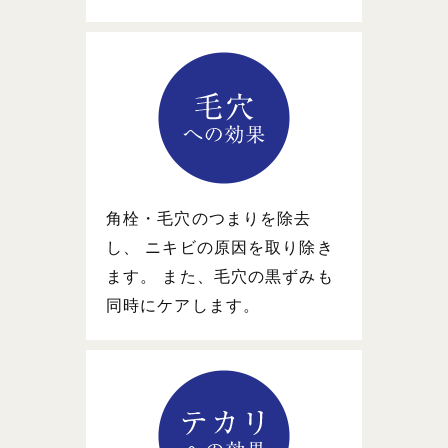
角栓・毛穴のつまりを除去
し、 ニキビの原因を取り除き
ます。 また、毛穴の黒ずみも
同時にケアします。