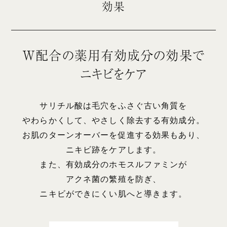
効果
W配合の薬用有効成分の効果で
ニキビをケア
サリチル酸は毛穴をふさぐ古い角質を
やわらかくして、やさしく除去する有効成分。
お肌のターンオーバーを促進する効果もあり、
ニキビ跡をケアします。
また、有効成分のホモスルファミンが
アクネ菌の繁殖を防ぎ、
ニキビができにくい肌へと導きます。