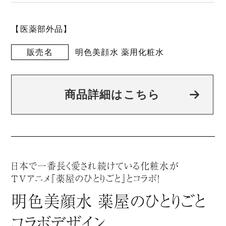
【医薬部外品】
販売名
明色美顔水 薬用化粧水
商品詳細はこちら
日本で一番長く愛され続けている化粧水が
TVアニメ『薬屋のひとりごと』とコラボ！
明色美顔水 薬屋のひとりごと
コラボデザイン