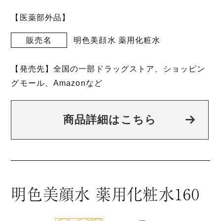
【医薬部外品】
販売名
明色美顔水 薬用化粧水
【発売先】全国の一部ドラッグストア、ショッピン
グモール、Amazonなど
商品詳細はこちら
明色美顔水 薬用化粧水160