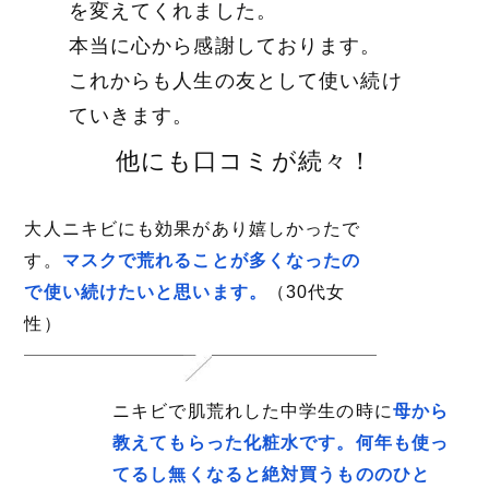
を変えてくれました。
本当に心から感謝しております。
これからも人生の友として使い続け
ていきます。
他にも口コミが続々！
大人ニキビにも効果があり嬉しかったで
す。
マスクで荒れることが多くなったの
で使い続けたいと思います。
（30代女
性）
ニキビで肌荒れした中学生の時に
母から
教えてもらった化粧水です。何年も使っ
てるし無くなると絶対買うもののひと