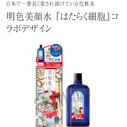
日本で一番長く愛され続けている化粧水
明色美顔水 『はたらく細胞』コ
ラボデザイン