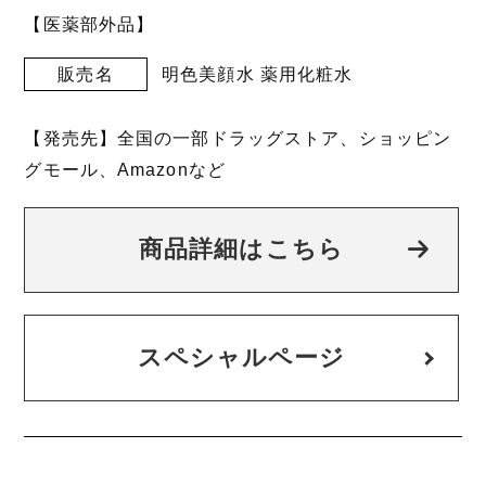
【医薬部外品】
販売名
明色美顔水 薬用化粧水
【発売先】全国の一部ドラッグストア、ショッピン
グモール、Amazonなど
商品詳細はこちら
スペシャルページ