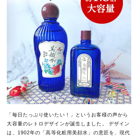
「毎日たっぷり使いたい！」というお客様の声から
大容量のレトロデザインが誕生しました。 デザイン
は、1902年の「高等化粧用美顔水」の意匠を、現代