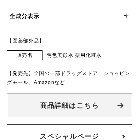
全成分表示
【医薬部外品】
販売名
明色美顔水 薬用化粧水
【発売先】全国の一部ドラッグストア、ショッピン
グモール、Amazonなど
商品詳細はこちら
スペシャルページ