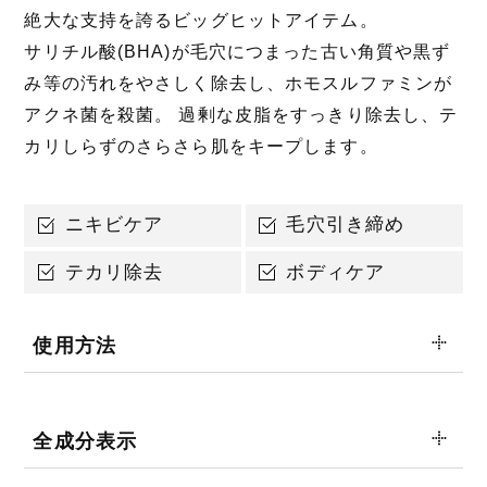
絶大な支持を誇るビッグヒットアイテム。
サリチル酸(BHA)が毛穴につまった古い角質や黒ず
み等の汚れをやさしく除去し、ホモスルファミンが
アクネ菌を殺菌。 過剰な皮脂をすっきり除去し、テ
カリしらずのさらさら肌をキープします。
ニキビケア
毛穴引き締め
テカリ除去
ボディケア
使用方法
全成分表示