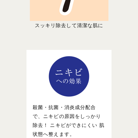
スッキリ除去して清潔な肌に
殺菌・抗菌・消炎成分配合
で、ニキビの原因をしっかり
除去！ ニキビができにくい 肌
状態へ整えます。