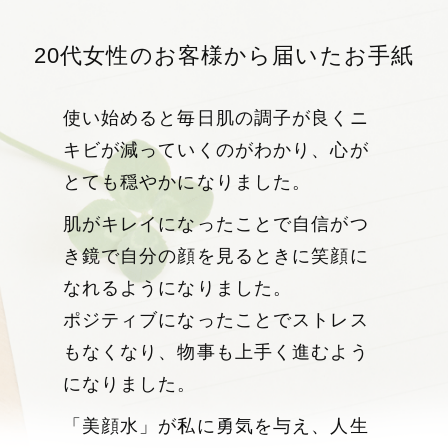
20代女性のお客様から届いたお手紙
使い始めると毎日肌の調子が良く
ニ
キビが減っていくのがわかり、心が
とても穏やかになりました。
肌がキレイになったことで自信がつ
き
鏡で自分の顔を見るときに笑顔に
なれるようになりました。
ポジティブになったことでストレス
もなくなり、
物事も上手く進むよう
になりました。
「美顔水」が私に勇気を与え、人生