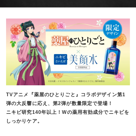
TVアニメ『薬屋のひとりごと』コラボデザイン第1
弾の大反響に応え、第2弾が数量限定で登場！
ニキビ研究140年以上！Wの薬用有効成分でニキビを
しっかりケア。