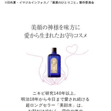
©日向夏・イマジカインフォス／「薬屋のひとりごと」製作委員会
美顔の神様を味方に
愛から生まれたお守りコスメ
ニキビ研究140年以上。
明治18年から今日まで愛され続ける
超ロングセラー「美顔水」は、