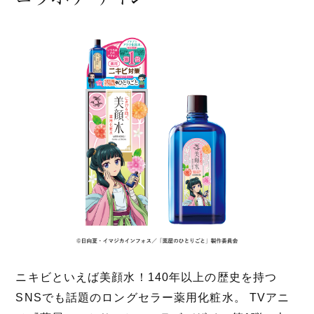
ニキビといえば美顔水！140年以上の歴史を持つ
SNSでも話題のロングセラー薬用化粧水。 TVアニ