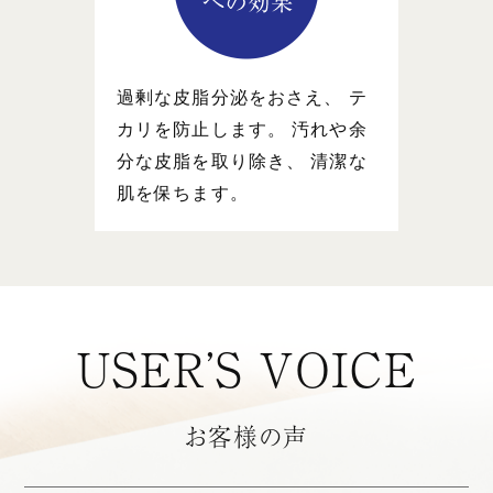
過剰な皮脂分泌をおさえ、 テ
カリを防止します。 汚れや余
分な皮脂を取り除き、 清潔な
肌を保ちます。
USER’S VOICE
お客様の声