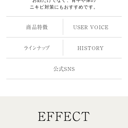
お顔だけでなく、背中や体の
ニキビ対策にもおすすめです。
商品特徴
USER VOICE
ラインナップ
HISTORY
公式SNS
EFFECT