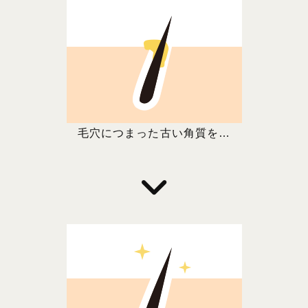
毛穴につまった古い角質を…