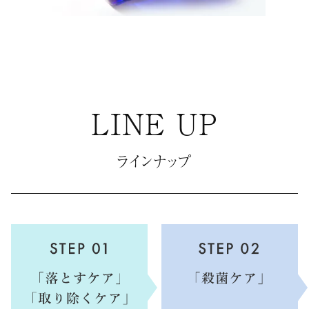
LINE UP
ラインナップ