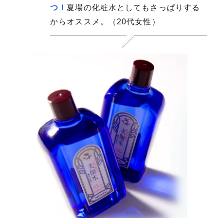
つ！
夏場の化粧水としてもさっぱりする
からオススメ。（20代女性）