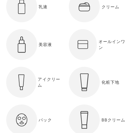
乳液
クリーム
オールインワ
美容液
ン
アイクリー
化粧下地
ム
パック
BBクリーム