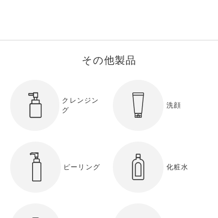
その他製品
クレンジン
洗顔
グ
ピーリング
化粧水