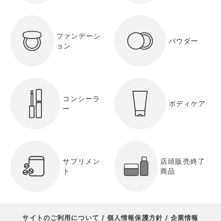
ファンデーシ
パウダー
ョン
コンシーラ
ボディケア
ー
サプリメン
店頭販売終了
ト
商品
サイトのご利用について
個人情報保護方針
企業情報