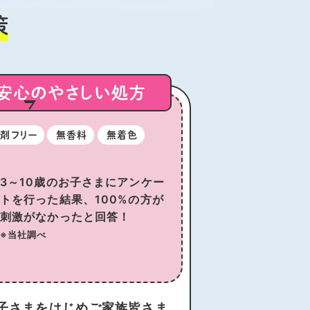
安心のやさしい処方
剤フリー
無香料
無着色
3～10歳のお子さまにアンケー
トを行った結果、100%の方が
刺激がなかったと回答！
※当社調べ
子さまをはじめご家族皆さま