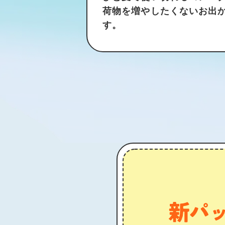
荷物を増やしたくないお出
す。