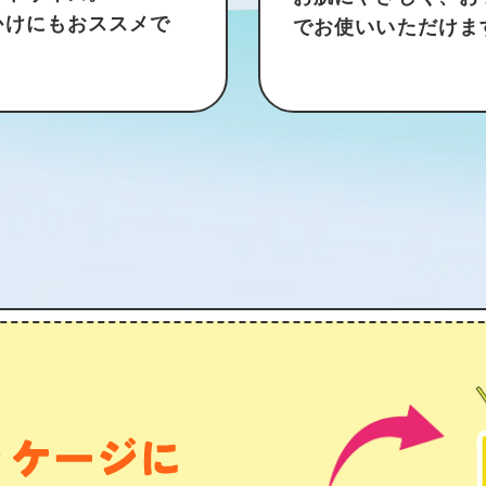
かけにもおススメで
でお使いいただけま