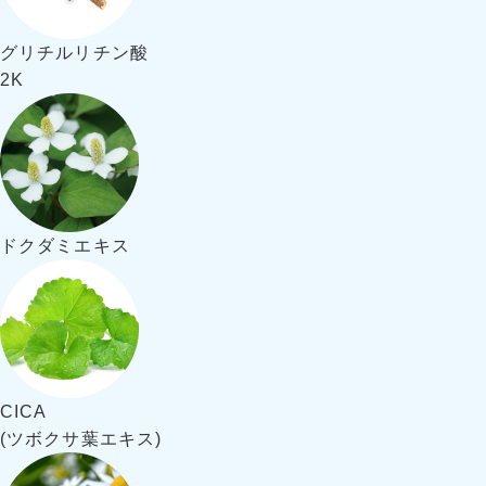
グリチルリチン酸
2K
ドクダミエキス
CICA
(ツボクサ葉エキス)