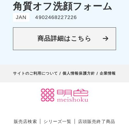
角質オフ洗顔フォーム
JAN
4902468227226
商品詳細はこちら
サイトのご利用について
個人情報保護方針
企業情報
販売店検索
シリーズ一覧
店頭販売終了商品