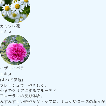
カミツレ花
エキス
イザヨイバラ
エキス
(すべて保湿)
フレッシュで、やさしく。
心までクリアにするフルーティ
フローラルの洗顔体験。
みずみずしい軽やかなトップに、ミュゲやローズの花々が