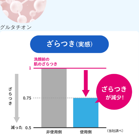
グルタチオン