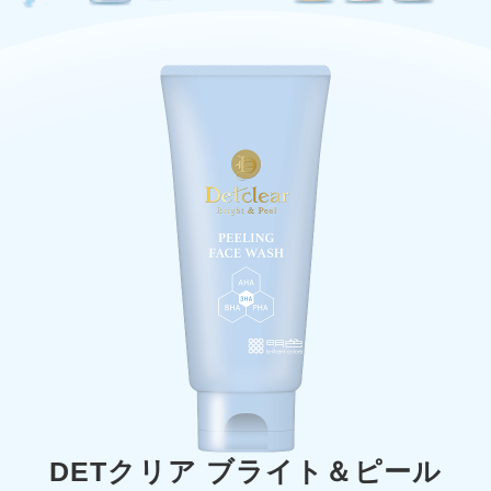
DETクリア ブライト＆ピール