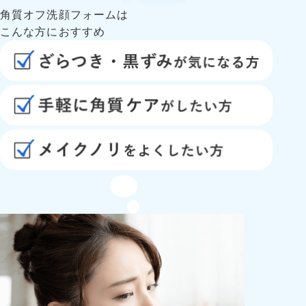
角質オフ洗顔フォームは
こんな方におすすめ