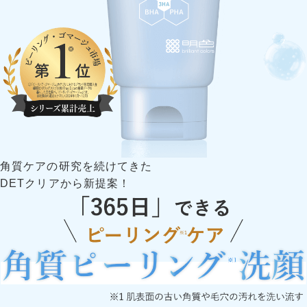
角質ケアの研究を続けてきた
DETクリアから新提案！