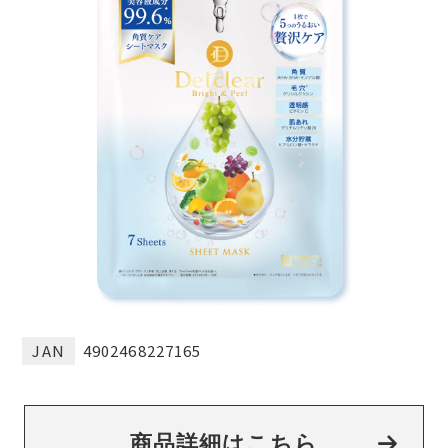
JAN
4902468227165
商品詳細はこちら