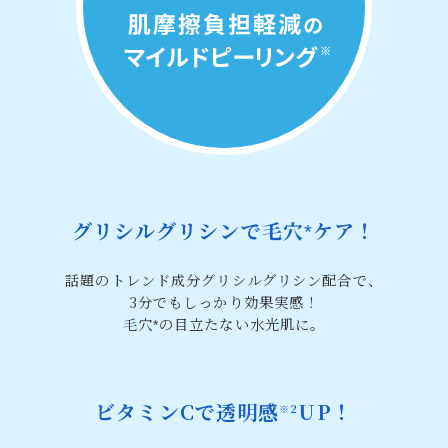
グリシルグリシンで毛穴
ケア！
*
話題のトレンド成分グリシルグリシン配合で、
3分でもしっかり効果実感！
毛穴
の目立たない水光肌に。
*
ビタミンCで透明感
UP！
※2