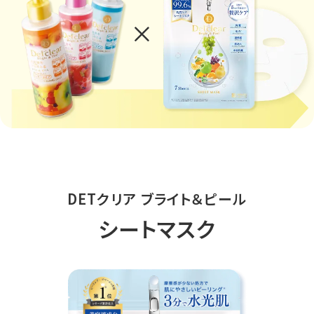
DETクリア ブライト＆ピール
シートマスク