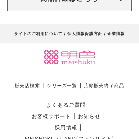
サイトのご利用について
個人情報保護方針
企業情報
販売店検索
シリーズ一覧
店頭販売終了商品
よくあるご質問
お客様サポート
お知らせ
採用情報
MEISHOKU i LAND(ファンサイト)