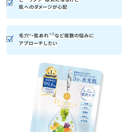
肌へのダメージが心配
※2
毛穴
・肌あれ
など複数の悩みに
*
アプローチしたい