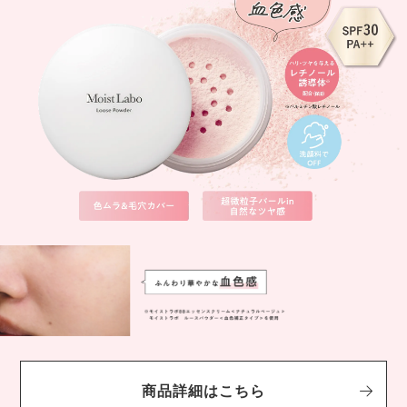
商品詳細はこちら