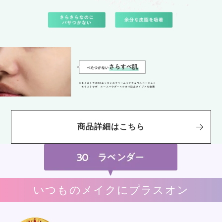
商品詳細はこちら
いつものメイクにプラスオン