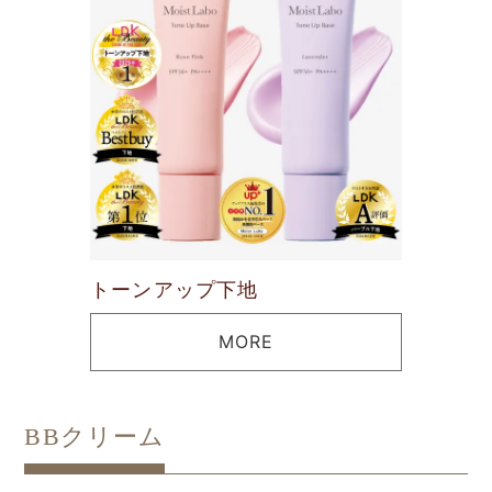
トーンアップ下地
MORE
BBクリーム