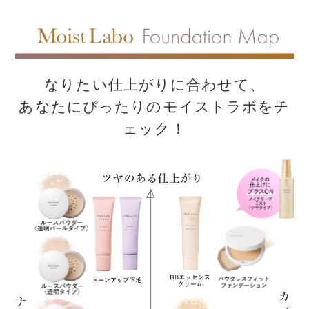
なりたい仕上がりに合わせて、
あなたにぴったりのモイストラボをチ
ェック！