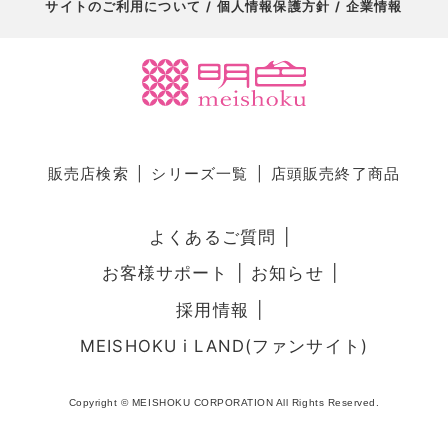
サイトのご利用について
個人情報保護方針
企業情報
販売店検索
シリーズ一覧
店頭販売終了商品
よくあるご質問
お客様サポート
お知らせ
採用情報
MEISHOKU i LAND(ファンサイト)
Copyright © MEISHOKU CORPORATION All Rights Reserved.