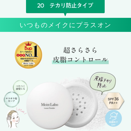
いつものメイクにプラスオン