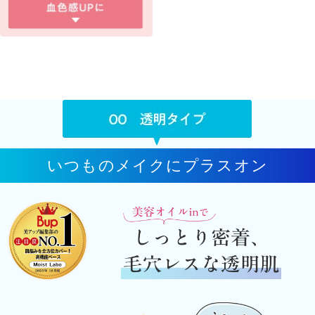
いつものメイクにプラスオン