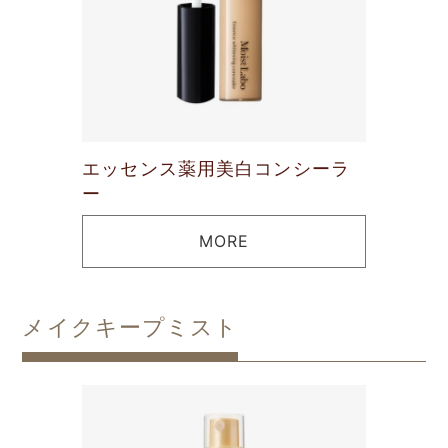
エッセンス薬用美白コンシーラ
ー
MORE
メイクキープミスト