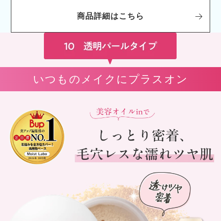
商品詳細はこちら
いつものメイクにプラスオン