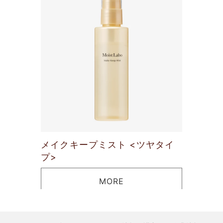
メイクキープミスト <ツヤタイ
プ>
MORE