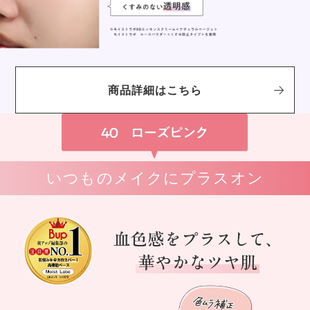
商品詳細はこちら
いつものメイクにプラスオン