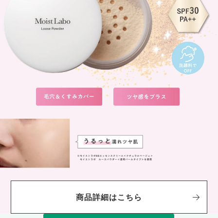
商品詳細はこちら