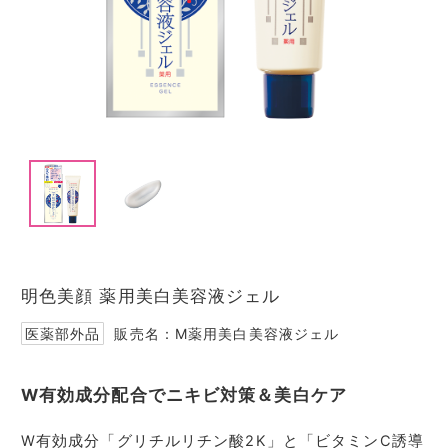
I
t
e
m
1
I
o
t
f
e
2
明色美顔 薬用美白美容液ジェル
m
1
医薬部外品
販売名：M薬用美白美容液ジェル
o
f
2
W有効成分配合でニキビ対策＆美白ケア
W有効成分「グリチルリチン酸2K」と「ビタミンC誘導