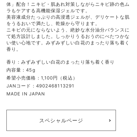
体」配合！ニキビ・肌あれ対策しながらニキビ跡の色ム
ラもケアする高機能保湿ジェルです。
美容液成分たっぷりの高浸透ジェルが、デリケートな肌
をうるおいで満たし、乾燥から守ります。
ニキビの元にならないよう、絶妙な水分油分バランスに
て処方設計しました。しっかりうるおうのにべたつかな
い使い心地です。みずみずしい白花のまったり落ち着く
香り。
香り：みずみずしい白花のまったり落ち着く香り
内容量：45g
希望小売価格：1,100円（税込）
JANコード：4902468113291
MADE IN JAPAN
スペシャルページ