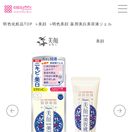
明色化粧品TOP
美顔
明色美顔 薬用美白美容液ジェル
美顔