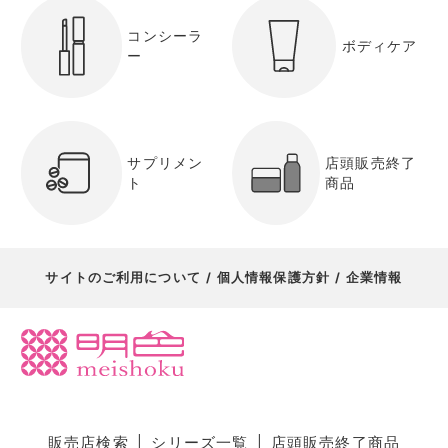
コンシーラ
ボディケア
ー
サプリメン
店頭販売終了
ト
商品
サイトのご利用について
個人情報保護方針
企業情報
販売店検索
シリーズ一覧
店頭販売終了商品