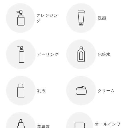
クレンジン
洗顔
グ
ピーリング
化粧水
乳液
クリーム
オールインワ
美容液