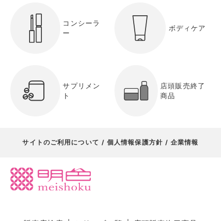
コンシーラ
ボディケア
ー
サプリメン
店頭販売終了
ト
商品
サイトのご利用について
個人情報保護方針
企業情報