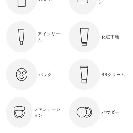
ン
アイクリー
化粧下地
ム
パック
BBクリーム
ファンデーシ
パウダー
ョン