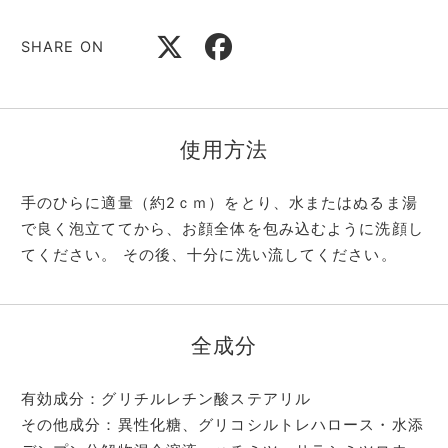
SHARE ON
使用方法
手のひらに適量（約2ｃｍ）をとり、水またはぬるま湯
で良く泡立ててから、お顔全体を包み込むように洗顔し
てください。 その後、十分に洗い流してください。
全成分
有効成分：グリチルレチン酸ステアリル
その他成分：異性化糖、グリコシルトレハロース・水添