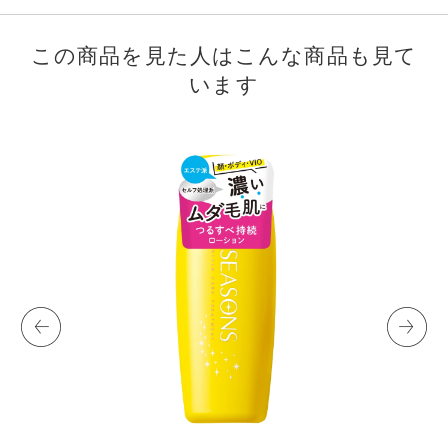
この商品を見た人はこんな商品も見て
います