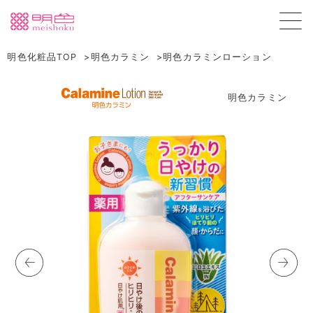
明色化粧品TOP
明色カラミン
明色カラミンローション
明色カラミン