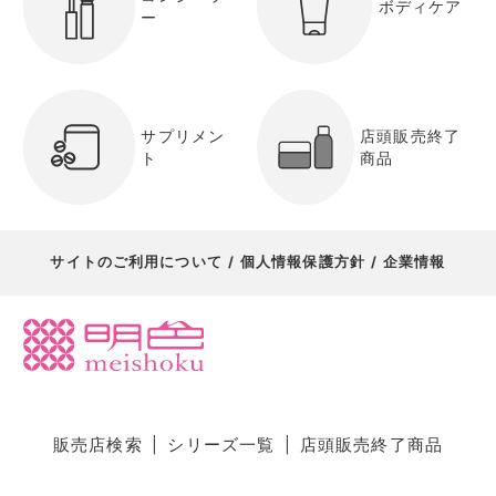
ボディケア
ー
サプリメン
店頭販売終了
ト
商品
サイトのご利用について
個人情報保護方針
企業情報
販売店検索
シリーズ一覧
店頭販売終了商品