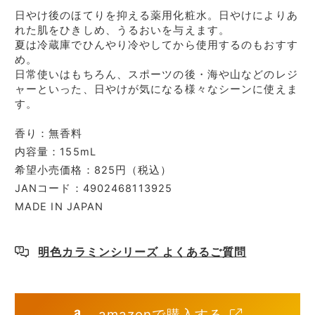
日やけ後のほてりを抑える薬用化粧水。日やけによりあ
れた肌をひきしめ、うるおいを与えます。
夏は冷蔵庫でひんやり冷やしてから使用するのもおすす
め。
日常使いはもちろん、スポーツの後・海や山などのレジ
ャーといった、日やけが気になる様々なシーンに使えま
す。
香り：無香料
内容量：155mL
希望小売価格：825円（税込）
JANコード：4902468113925
MADE IN JAPAN
明色カラミンシリーズ よくあるご質問
amazonで購入する