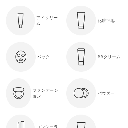
アイクリー
化粧下地
ム
パック
BBクリーム
ファンデーシ
パウダー
ョン
コンシーラ