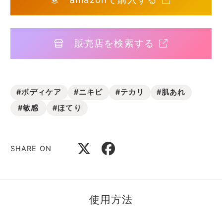
販売店を検索する
#ボディケア
#ニキビ
#テカリ
#肌あれ
#敏感
#ほてり
SHARE ON
使用方法