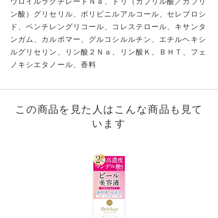
ウロイルラクチレートＮａ、トリ（カプリル酸／カプリ
ン酸）グリセリル、ポリビニルアルコール、セレブロシ
ド、ペンチレングリコール、コレステロール、キサンタ
ンガム、カルボマー、グルコシルルチン、エチルヘキシ
ルグリセリン、リン酸２Ｎａ、リン酸Ｋ、ＢＨＴ、フェ
ノキシエタノール、香料
この商品を見た人はこんな商品も見て
います