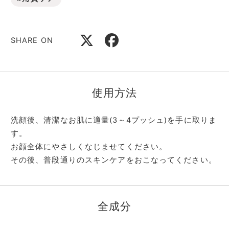
SHARE ON
使用方法
洗顔後、清潔なお肌に適量(3～4プッシュ)を手に取りま
す。
お顔全体にやさしくなじませてください。
その後、普段通りのスキンケアをおこなってください。
全成分