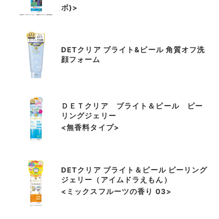
ボ)>
DETクリア ブライト&ピール 角質オフ洗
顔フォーム
ＤＥＴクリア ブライト＆ピール ピー
リングジェリー
<無香料タイプ>
DETクリア ブライト＆ピール ピーリング
ジェリー（アイムドラえもん）
<ミックスフルーツの香り 03>