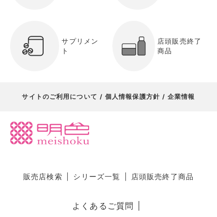
サプリメン
店頭販売終了
ト
商品
サイトのご利用について
個人情報保護方針
企業情報
販売店検索
シリーズ一覧
店頭販売終了商品
よくあるご質問