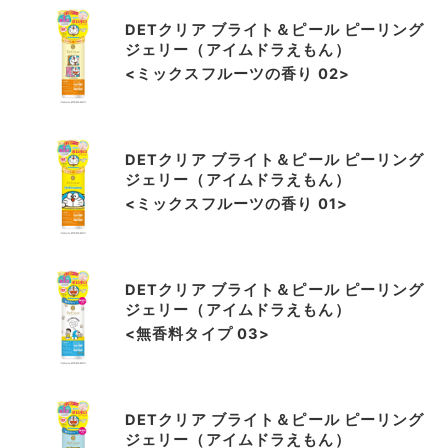
DETクリア ブライト＆ピール ピーリング
ジェリー（アイムドラえもん）
<ミックスフルーツの香り 02>
DETクリア ブライト＆ピール ピーリング
ジェリー（アイムドラえもん）
<ミックスフルーツの香り 01>
DETクリア ブライト＆ピール ピーリング
ジェリー（アイムドラえもん）
<無香料タイプ 03>
DETクリア ブライト＆ピール ピーリング
ジェリー（アイムドラえもん）