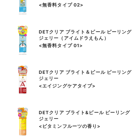
<無香料タイプ 02>
DETクリア ブライト＆ピール ピーリング
ジェリー（アイムドラえもん）
<無香料タイプ 01>
DETクリア ブライト＆ピール ピーリング
ジェリー
<エイジングケアタイプ>
DETクリア ブライト&ピール ピーリング
ジェリー
<ビタミンフルーツの香り>