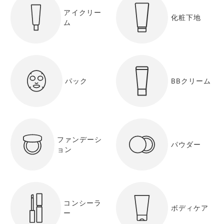
アイクリー
化粧下地
ム
パック
BBクリーム
ファンデーシ
パウダー
ョン
コンシーラ
ボディケア
ー