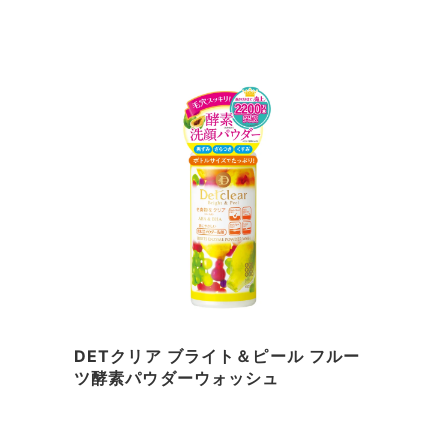
DETクリア ブライト＆ピール フルー
ツ酵素パウダーウォッシュ