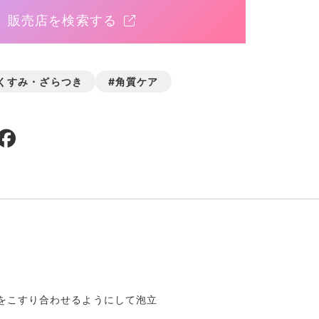
販売店を検索する
くすみ・ざらつき
#角質ケア
をこすり合わせるようにして泡立
。