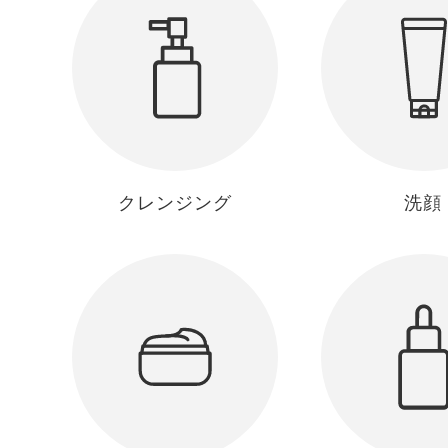
クレンジング
洗顔