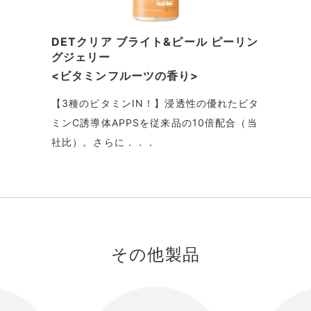
DETクリア ブライト&ピール ピーリン
グジェリー
<ビタミンフルーツの香り>
【3種のビタミンIN！】浸透性の優れたビタ
ミンC誘導体APPSを従来品の10倍配合（当
社比）。さらに．．．
その他製品