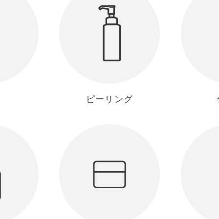
ピーリング