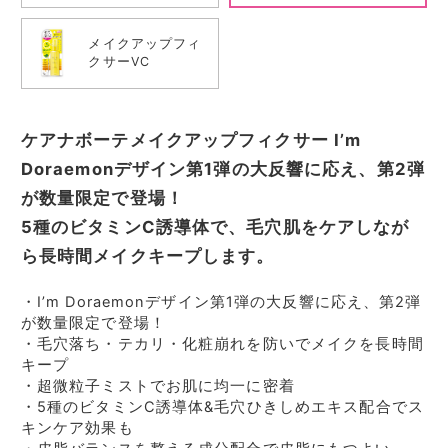
メイクアップフィ
クサーVC
ケアナボーテメイクアップフィクサー I’m
Doraemonデザイン第1弾の大反響に応え、第2弾
が数量限定で登場！
5種のビタミンC誘導体で、毛穴肌をケアしなが
ら長時間メイクキープします。
・I’m Doraemonデザイン第1弾の大反響に応え、第2弾
が数量限定で登場！
・毛穴落ち・テカリ・化粧崩れを防いでメイクを長時間
キープ
・超微粒子ミストでお肌に均一に密着
・5種のビタミンC誘導体&毛穴ひきしめエキス配合でス
キンケア効果も