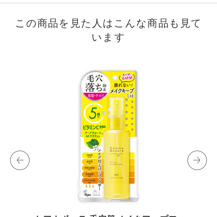
この商品を見た人はこんな商品も見て
います