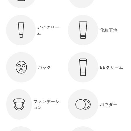
アイクリー
化粧下地
ム
パック
BBクリーム
ファンデーシ
パウダー
ョン