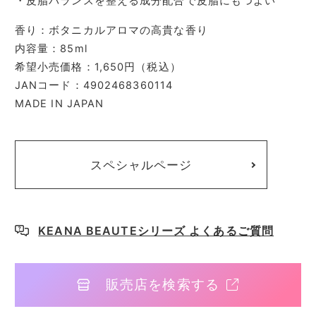
・皮脂バランスを整える成分配合で皮脂にもつよい
香り：ボタニカルアロマの高貴な香り
内容量：85ml
希望小売価格：1,650円（税込）
JANコード：4902468360114
MADE IN JAPAN
スペシャルページ
KEANA BEAUTEシリーズ よくあるご質問
販売店を検索する