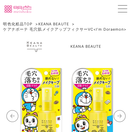
明色化粧品TOP
KEANA BEAUTE
ケアナボーテ 毛穴肌メイクアップフィクサーVC<I’m Doraemon>
KEANA BEAUTE