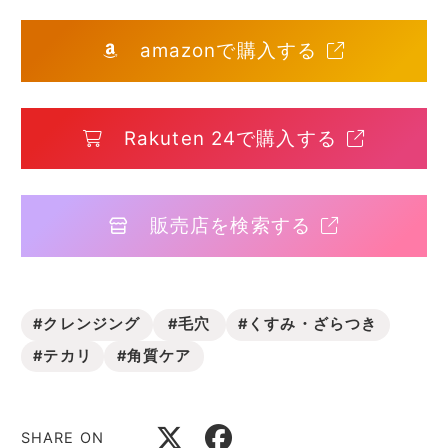
amazonで購入する
Rakuten 24で購入する
販売店を検索する
#クレンジング
#毛穴
#くすみ・ざらつき
#テカリ
#角質ケア
SHARE ON