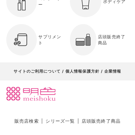
ボディケア
ー
サプリメン
店頭販売終了
ト
商品
サイトのご利用について
個人情報保護方針
企業情報
販売店検索
シリーズ一覧
店頭販売終了商品