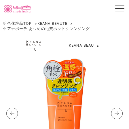
明色化粧品TOP
KEANA BEAUTE
ケアナボーテ あつめの毛穴ホットクレンジング
KEANA BEAUTE