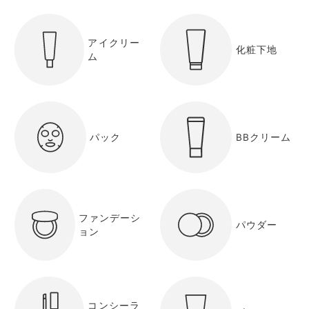
アイクリー
化粧下地
ム
パック
BBクリーム
ファンデーシ
パウダー
ョン
コンシーラ