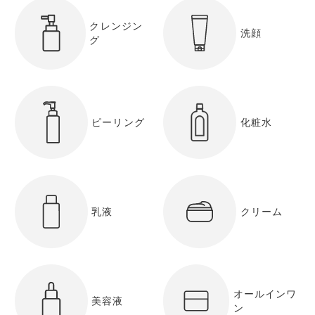
クレンジン
洗顔
グ
ピーリング
化粧水
乳液
クリーム
オールインワ
美容液
ン