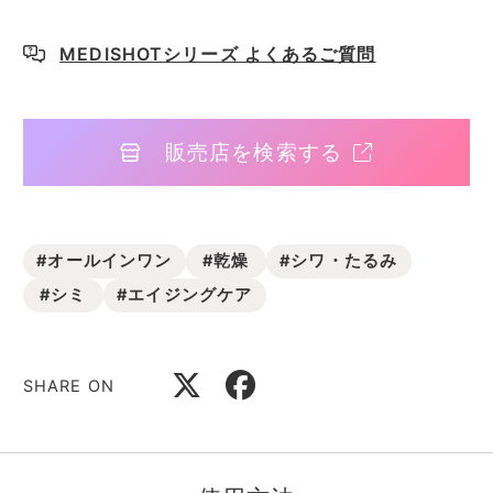
MEDISHOTシリーズ よくあるご質問
販売店を検索する
#オールインワン
#乾燥
#シワ・たるみ
#シミ
#エイジングケア
SHARE ON