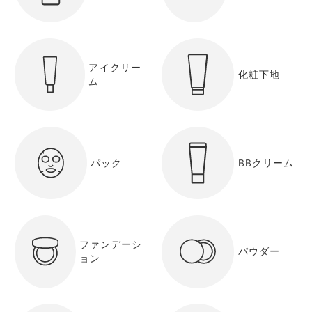
アイクリー
化粧下地
ム
パック
BBクリーム
ファンデーシ
パウダー
ョン