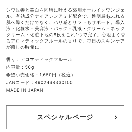
シワ改善と美白を同時に叶える薬用オールインワンジェ
ル。有効成分ナイアシンアミド配合で、透明感あふれる
肌へ導くだけでなく、ハリ感とリフトもサポート。導入
液・化粧水・美容液・パック・乳液・クリーム・ネック
クリーム・化粧下地の8役をこれ1つで完了。心地よく香
るアロマティックフルールの香りで、毎日のスキンケア
が癒しの時間に。
香り：アロマティックフルール
内容量：50g
希望小売価格：1,650円（税込）
JANコード：4902468330100
MADE IN JAPAN
スペシャルページ