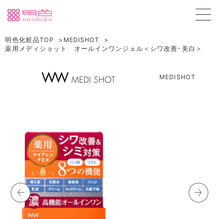
明色化粧品TOP
MEDISHOT
薬用メディショット オールインワンジェル＜シワ改善･美白＞
MEDISHOT