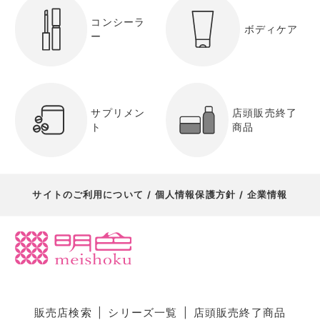
コンシーラ
ボディケア
ー
サプリメン
店頭販売終了
ト
商品
サイトのご利用について
個人情報保護方針
企業情報
販売店検索
シリーズ一覧
店頭販売終了商品