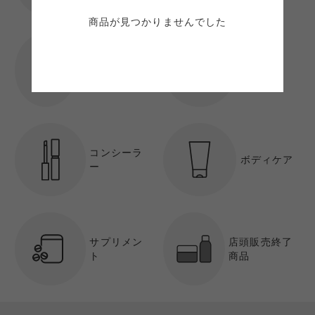
商品が見つかりませんでした
ファンデーシ
パウダー
ョン
コンシーラ
ボディケア
ー
サプリメン
店頭販売終了
ト
商品