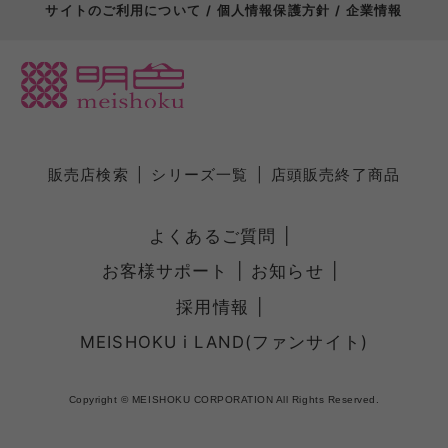
サイトのご利用について
個人情報保護方針
企業情報
販売店検索
シリーズ一覧
店頭販売終了商品
よくあるご質問
お客様サポート
お知らせ
採用情報
MEISHOKU i LAND(ファンサイト)
Copyright © MEISHOKU CORPORATION All Rights Reserved.