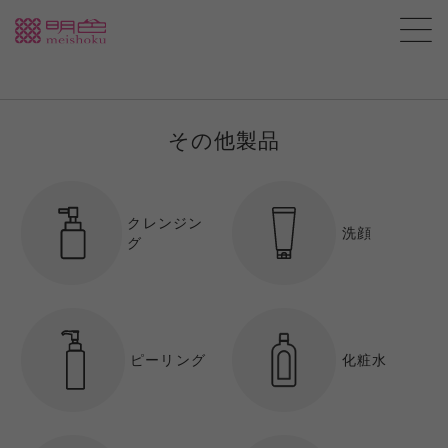
その他製品
クレンジン
洗顔
グ
ピーリング
化粧水