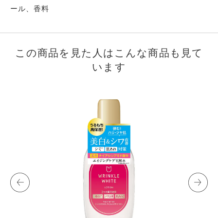
ール、香料
この商品を見た人はこんな商品も見て
います