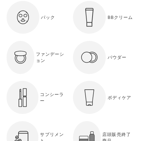
パック
BBクリーム
ファンデーシ
パウダー
ョン
コンシーラ
ボディケア
ー
サプリメン
店頭販売終了
ト
商品