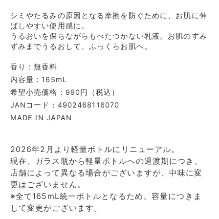
シミやたるみの原因となる摩擦を防ぐために、お肌に伸
ばしやすい使用感に。
うるおいを保ちながらもべたつかない乳液。お肌のすみ
ずみまでうるおして、ふっくらお肌へ。
香り：無香料
内容量：165mL
希望小売価格：990円（税込）
JANコード：4902468116070
MADE IN JAPAN
2026年2月より軽量ボトルにリニューアル。
現在、ガラス瓶から軽量ボトルへの過渡期につき、
店舗によって異なる場合がございますが、中味に変
更はございません。
※全て165mL統一ボトルとなるため、容量につきま
して変更がございます。