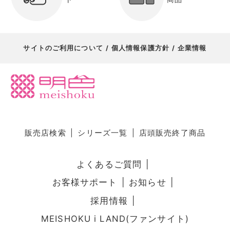
サイトのご利用について
個人情報保護方針
企業情報
販売店検索
シリーズ一覧
店頭販売終了商品
よくあるご質問
お客様サポート
お知らせ
採用情報
MEISHOKU i LAND(ファンサイト)