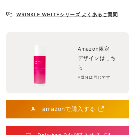
WRINKLE WHITEシリーズ よくあるご質問
Amazon限定
デザインはこち
ら
※成分は同じです
amazonで購入する