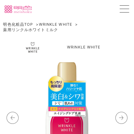
明色化粧品TOP
WRINKLE WHITE
薬用リンクルホワイトミルク
WRINKLE WHITE