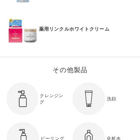
薬用リンクルホワイトクリーム
その他製品
クレンジン
洗顔
グ
ピーリング
化粧水