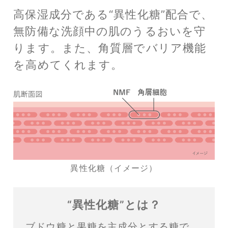
高保湿成分である“異性化糖”配合で、
無防備な洗顔中の肌のうるおいを守
ります。
また、角質層でバリア機能
を高めてくれます。
異性化糖（イメージ）
“異性化糖”とは？
ブドウ糖と果糖を主成分とする糖で、