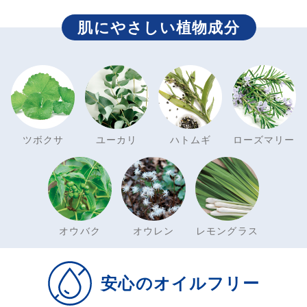
肌にやさしい植物成分
ツボクサ
ユーカリ
ハトムギ
ローズマリー
オウバク
オウレン
レモングラス
安心のオイルフリー