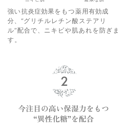
強い抗炎症効果をもつ薬用有効成
分、“グリチルレチン酸ステアリ
ル”配合で、
ニキビや肌あれを防ぎま
す。