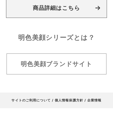
商品詳細はこちら
明色美顔シリーズとは？
明色美顔ブランドサイト
サイトのご利用について
個人情報保護方針
企業情報