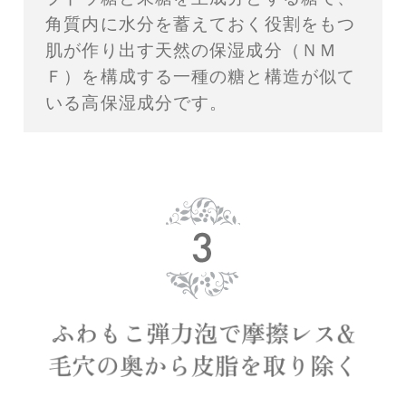
角質内に水分を蓄えておく役割をもつ
肌が作り出す天然の保湿成分（ＮＭ
Ｆ）を構成する一種の糖と構造が似て
いる高保湿成分です。