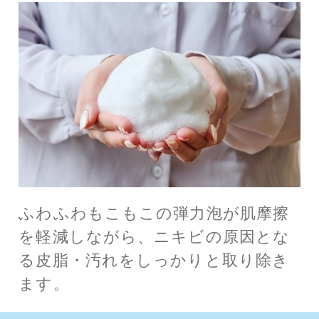
ふわふわもこもこの弾力泡が肌摩擦
を軽減しながら、
ニキビの原因とな
る皮脂・汚れをしっかりと取り除き
ます。