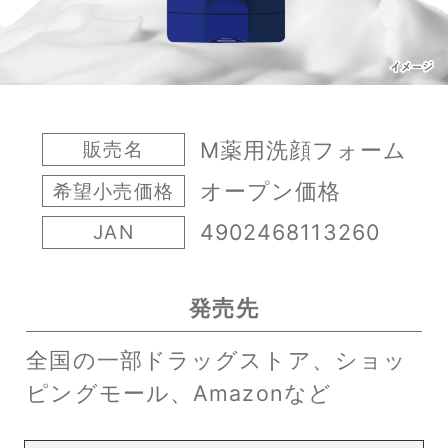
M薬用洗顔フォーム
販売名
オープン価格
希望小売価格
4902468113260
JAN
発売先
全国の一部ドラッグストア、ショッ
ピングモール、Amazonなど