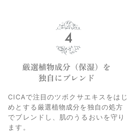
CICAで注目のツボクサエキスをはじ
めとする厳選植物成分を
独自の処方
でブレンドし、肌のうるおいを守り
ます。