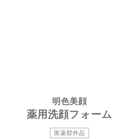
明色美顔
薬用洗顔フォーム
医薬部外品