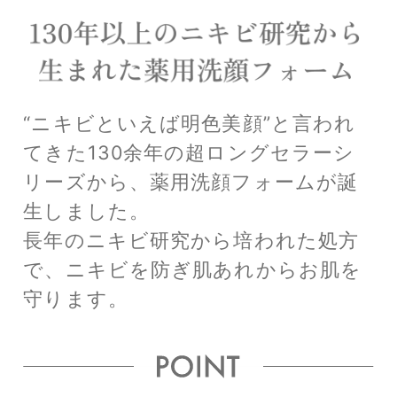
“ニキビといえば明色美顔”と言われ
てきた130余年の超ロングセラーシ
リーズから、
薬用洗顔フォームが誕
生しました。
長年のニキビ研究から培われた処方
で、ニキビを防ぎ肌あれからお肌を
守ります。