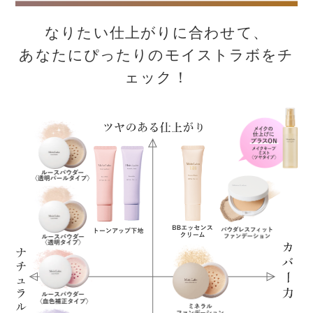
なりたい仕上がりに合わせて、
あなたにぴったりのモイストラボをチ
ェック！