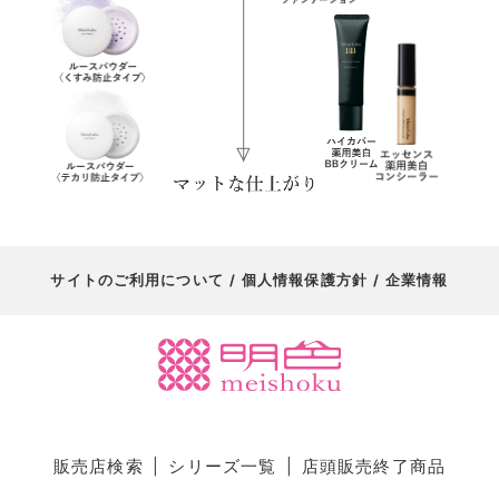
サイトのご利用について
個人情報保護方針
企業情報
販売店検索
シリーズ一覧
店頭販売終了商品