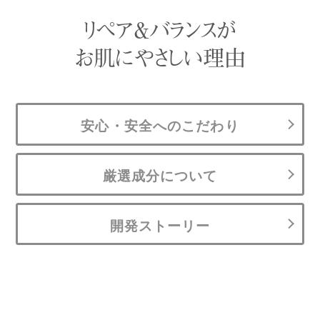
リペア＆バランスが
お肌にやさしい理由
安心・安全へのこだわり
厳選成分について
開発ストーリー