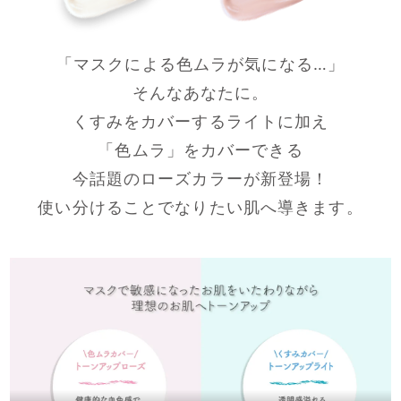
「マスクによる色ムラが気になる…」
そんなあなたに。
くすみをカバーするライトに加え
「色ムラ」をカバーできる
今話題のローズカラーが新登場！
使い分けることでなりたい肌へ導きます。