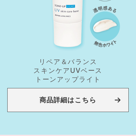
リペア＆バランス
スキンケアUVベース
トーンアップライト
商品詳細はこちら