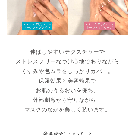
伸ばしやすいテクスチャーで
ストレスフリーなつけ心地でありながら
くすみや色ムラをしっかりカバー。
保湿効果と美容効果で
お肌のうるおいを保ち、
外部刺激から守りながら、
マスクのなかを美しく装います。
厳選成分について