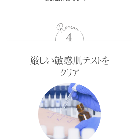
厳しい敏感肌テストを
クリア