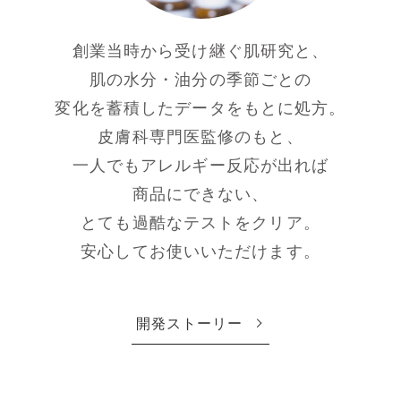
創業当時から受け継ぐ肌研究と、
肌の水分・油分の季節ごとの
変化を蓄積したデータをもとに処方。
皮膚科専門医監修のもと、
一人でもアレルギー反応が出れば
商品にできない、
とても過酷なテストをクリア。
安心してお使いいただけます。
開発ストーリー