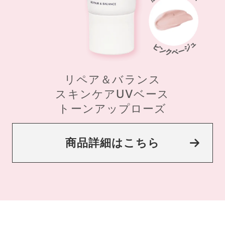
リペア＆バランス
スキンケアUVベース
トーンアップローズ
商品詳細はこちら