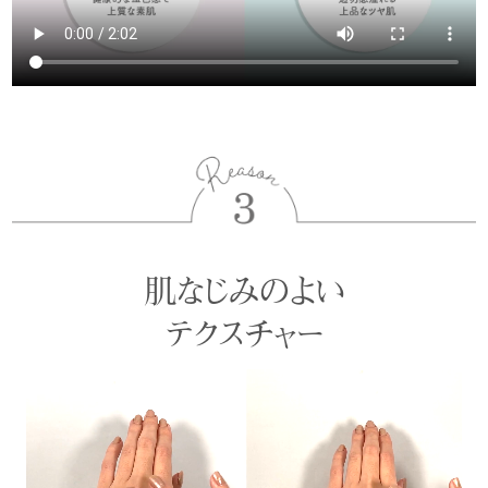
肌なじみのよい
テクスチャー