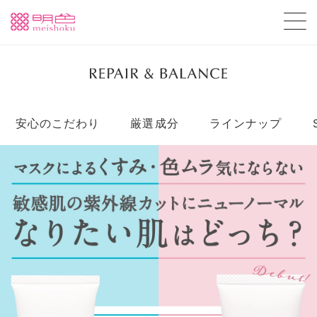
安心のこだわり
厳選成分
ラインナップ