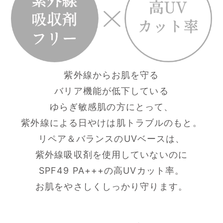
紫外線からお肌を守る
バリア機能が低下している
ゆらぎ敏感肌の方にとって、
紫外線による日やけは肌トラブルのもと。
リペア＆バランスのUVベースは、
紫外線吸収剤を使用していないのに
SPF49 PA+++の高UVカット率。
お肌をやさしくしっかり守ります。