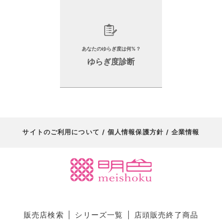
あなたのゆらぎ度は何%？
ゆらぎ度診断
サイトのご利用について
個人情報保護方針
企業情報
販売店検索
シリーズ一覧
店頭販売終了商品