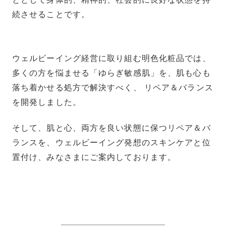
続させることです。
ウェルビーイング経営に取り組む明色化粧品では、
多くの方を悩ませる「ゆらぎ敏感肌」を、肌も心も
落ち着かせる処方で解決すべく、 リペア＆バランス
を開発しました。
そして、肌と心、両方を良い状態に保つリペア＆バ
ランスを、ウェルビーイング発想のスキンケアと位
置付け、みなさまにご案内しております。