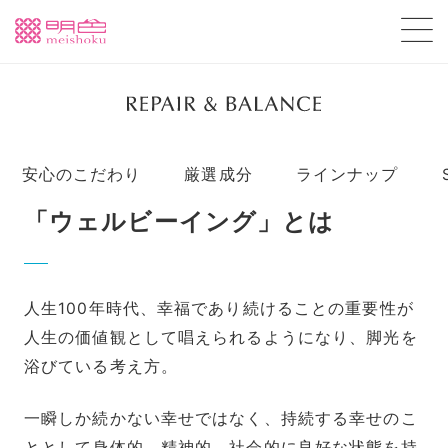
安心のこだわり
厳選成分
ラインナップ
「ウェルビーイング」とは
人生100年時代、幸福であり続けることの重要性が
人生の価値観として唱えられるようになり、脚光を
浴びている考え方。
一瞬しか続かない幸せではなく、持続する幸せのこ
ととして身体的、精神的、社会的に良好な状態を持